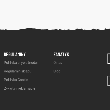
REGULAMINY
FANATYK
Polityka prywatności
O nas
Regulamin sklepu
Blog
Polityka Cookie
Zwroty i reklamacje