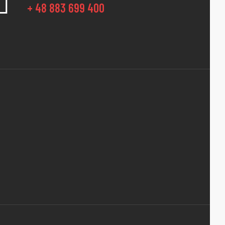
+ 48 883 699 400