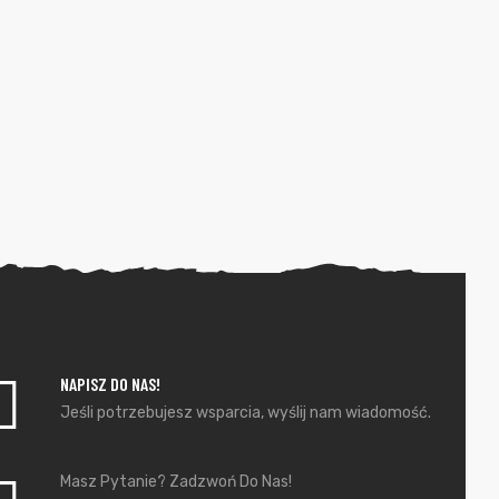
NAPISZ DO NAS!
Jeśli potrzebujesz wsparcia, wyślij nam wiadomość.
Masz Pytanie? Zadzwoń Do Nas!