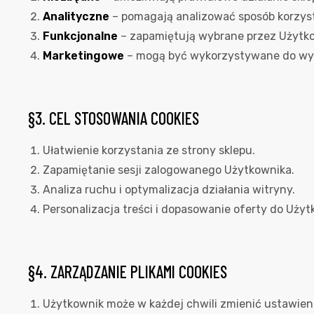
Analityczne
– pomagają analizować sposób korzystan
Funkcjonalne
– zapamiętują wybrane przez Użytkow
Marketingowe
– mogą być wykorzystywane do wyś
§3. CEL STOSOWANIA COOKIES
Ułatwienie korzystania ze strony sklepu.
Zapamiętanie sesji zalogowanego Użytkownika.
Analiza ruchu i optymalizacja działania witryny.
Personalizacja treści i dopasowanie oferty do Użyt
§4. ZARZĄDZANIE PLIKAMI COOKIES
Użytkownik może w każdej chwili zmienić ustawieni