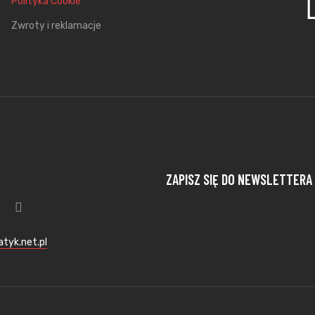
Polityka Cookie
Zwroty i reklamacje
ZAPISZ SIĘ DO NEWSLETTERA
tyk.net.pl