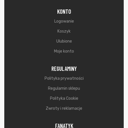
KONTO
Logowanie
Koszyk
Ulubione
Moje konto
REGULAMINY
Polityka prywatności
Regulamin sklepu
Polityka Cookie
Zwroty i reklamacje
FANATYK