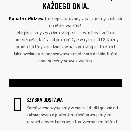
KAŻDEGO DNIA.
Fanatyk Widzew
to sklep stworzony z pasji, dumy i miłości
do Widzewa Łódź.
Nie jesteśmy zwykłym sklepem – jesteśmy częścią
społeczności, która od pokoleń żyje w rytmie RTS. Każdy
produkt, który znajdziesz w naszym sklepie, to efekt
kibicowskiego zaangażowania i dbałości o detale, które
doceni każdy prawdziwy fan.
SZYBKA DOSTAWA
Zamówienia wysyłamy w ciągu 24–48 godzin od
zaksięgowania płatności. Współpracujemy ze
sprawdzonymi kurierami i Paczkomatami InPost.