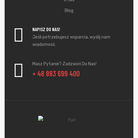
Blog
NAPISZ DO NAS!
Jeśli potrzebujesz wsparcia, wyślij nam
wiadomość.
Masz Pytanie? Zadzwoń Do Nas!
+ 48 883 699 400