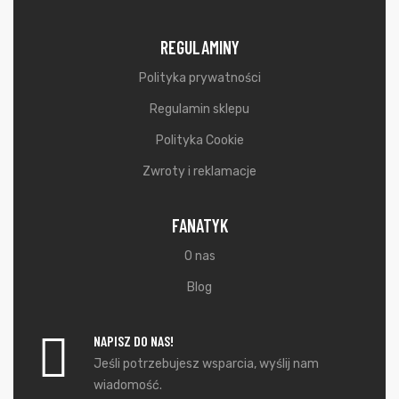
REGULAMINY
Polityka prywatności
Regulamin sklepu
Polityka Cookie
Zwroty i reklamacje
FANATYK
O nas
Blog
NAPISZ DO NAS!
Jeśli potrzebujesz wsparcia, wyślij nam
wiadomość.