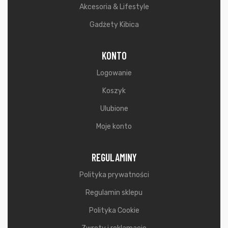
Akcesoria & Lifestyle
Gadżety Kibica
KONTO
Logowanie
Koszyk
Ulubione
Moje konto
REGULAMINY
Polityka prywatności
Regulamin sklepu
Polityka Cookie