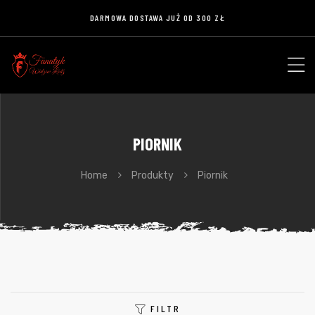
DARMOWA DOSTAWA JUŻ OD 300 ZŁ
PIORNIK
Home
Produkty
Piornik
FILTR