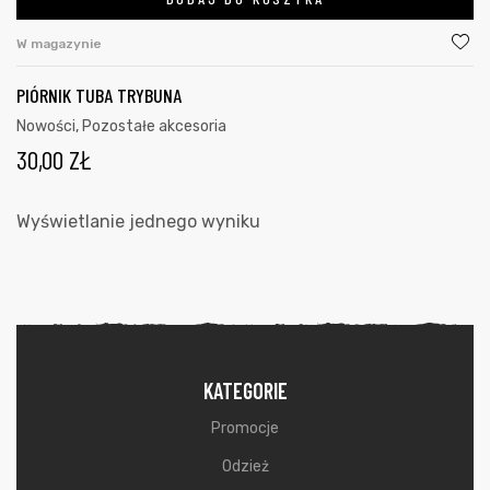
W magazynie
PIÓRNIK TUBA TRYBUNA
Nowości
,
Pozostałe akcesoria
30,00
ZŁ
Wyświetlanie jednego wyniku
KATEGORIE
Promocje
Odzież