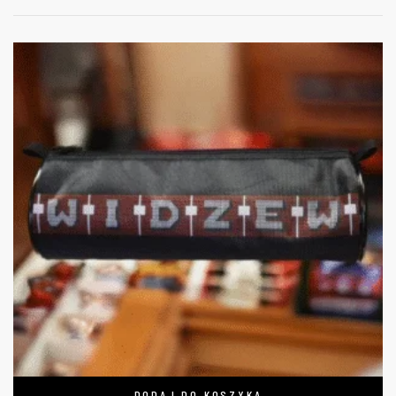
DODAJ DO KOSZYKA