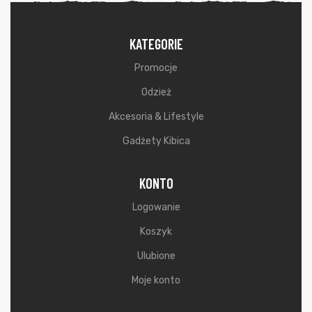
KATEGORIE
Promocje
Odzież
Akcesoria & Lifestyle
Gadżety Kibica
KONTO
Logowanie
Koszyk
Ulubione
Moje konto