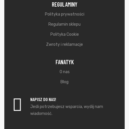
REGULAMINY
Polityka prywatności
Regulamin sklepu
Polityka Cookie
Zwroty i reklamacje
FANATYK
O nas
Blog
NAPISZ DO NAS!
Jeśli potrzebujesz wsparcia, wyślij nam
wiadomość.