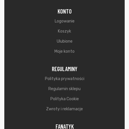
KONTO
Logowanie
Koszyk
Ulubione
Moje konto
REGULAMINY
Polityka prywatności
Regulamin sklepu
Polityka Cookie
Zwroty i reklamacje
FANATYK