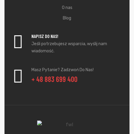
O nas
Blog
NAPISZ DO NAS!
Jeśli potrzebujesz wsparcia, wyślij nam
wiadomość.
Masz Pytanie? Zadzwoń Do Nas!
+ 48 883 699 400