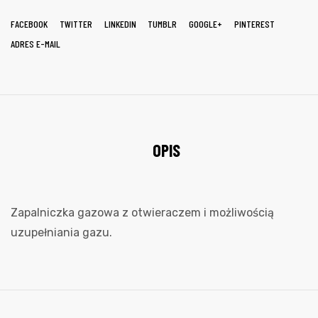
FACEBOOK
TWITTER
LINKEDIN
TUMBLR
GOOGLE+
PINTEREST
ADRES E-MAIL
OPIS
Zapalniczka gazowa z otwieraczem i możliwością
uzupełniania gazu.