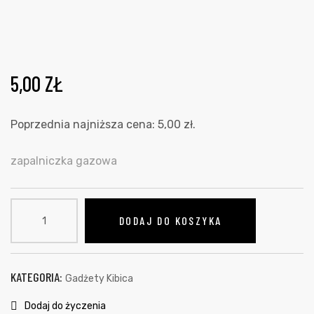
5,00
ZŁ
Poprzednia najniższa cena:
5,00
zł
.
zapalniczka gazowa
DODAJ DO KOSZYKA
KATEGORIA:
Gadżety Kibica
Dodaj do życzenia