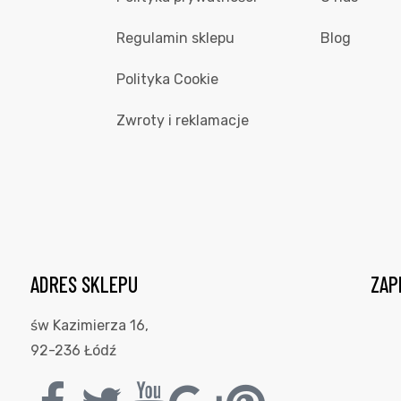
Regulamin sklepu
Blog
Polityka Cookie
Zwroty i reklamacje
ADRES SKLEPU
ZAP
św Kazimierza 16,
92-236 Łódź