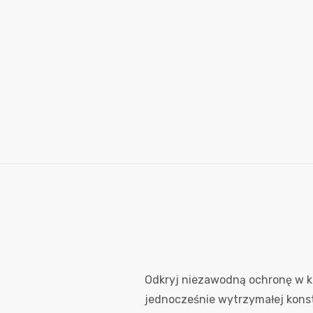
Odkryj niezawodną ochronę w 
jednocześnie wytrzymałej kons