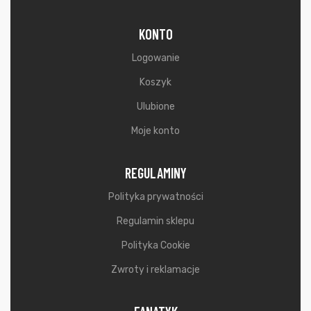
KONTO
Logowanie
Koszyk
Ulubione
Moje konto
REGULAMINY
Polityka prywatności
Regulamin sklepu
Polityka Cookie
Zwroty i reklamacje