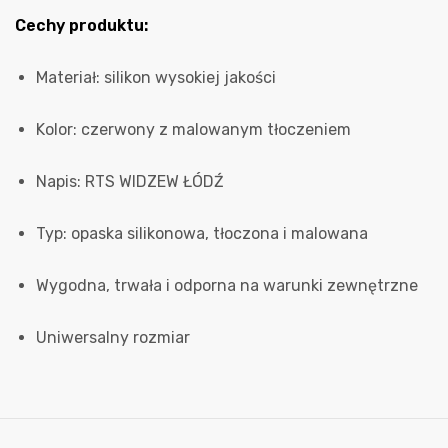
Cechy produktu:
Materiał: silikon wysokiej jakości
Kolor: czerwony z malowanym tłoczeniem
Napis: RTS WIDZEW ŁÓDŹ
Typ: opaska silikonowa, tłoczona i malowana
Wygodna, trwała i odporna na warunki zewnętrzne
Uniwersalny rozmiar