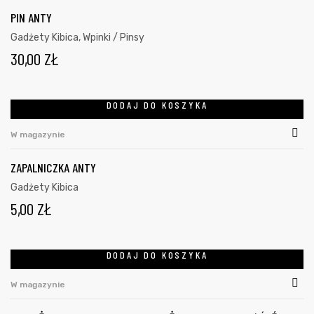
PIN ANTY
Gadżety Kibica
,
Wpinki / Pinsy
30,00
ZŁ
DODAJ DO KOSZYKA
W magazynie
ZAPALNICZKA ANTY
Gadżety Kibica
5,00
ZŁ
DODAJ DO KOSZYKA
W magazynie