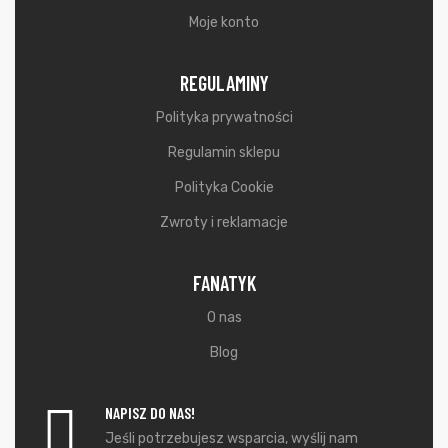
Moje konto
REGULAMINY
Polityka prywatności
Regulamin sklepu
Polityka Cookie
Zwroty i reklamacje
FANATYK
O nas
Blog
NAPISZ DO NAS!
Jeśli potrzebujesz wsparcia, wyślij nam