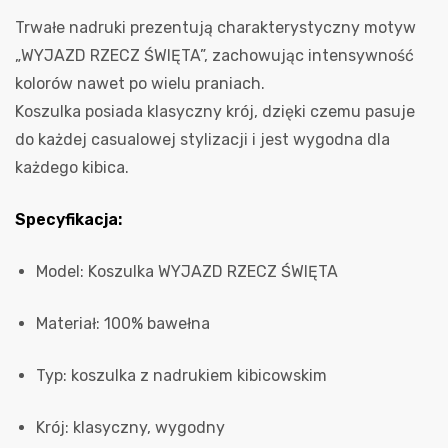
Trwałe nadruki prezentują charakterystyczny motyw
„WYJAZD RZECZ ŚWIĘTA”, zachowując intensywność
kolorów nawet po wielu praniach.
Koszulka posiada klasyczny krój, dzięki czemu pasuje
do każdej casualowej stylizacji i jest wygodna dla
każdego kibica.
Specyfikacja:
Model: Koszulka WYJAZD RZECZ ŚWIĘTA
Materiał: 100% bawełna
Typ: koszulka z nadrukiem kibicowskim
Krój: klasyczny, wygodny