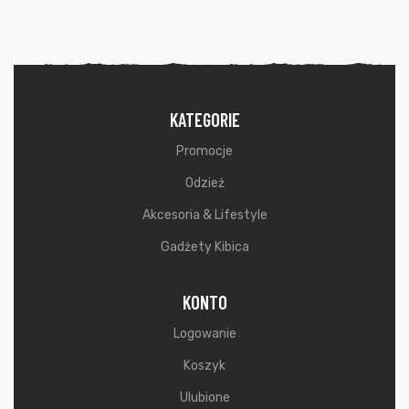
KATEGORIE
Promocje
Odzież
Akcesoria & Lifestyle
Gadżety Kibica
KONTO
Logowanie
Koszyk
Ulubione