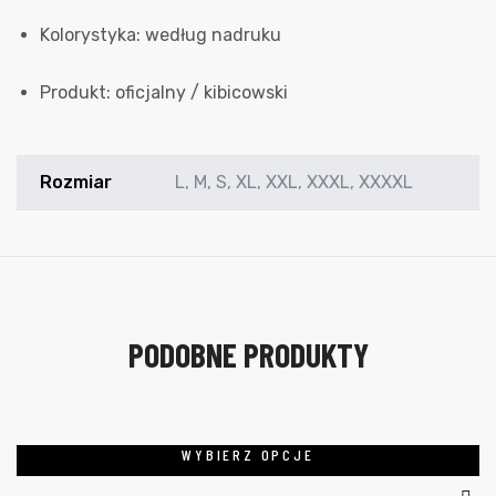
Kolorystyka: według nadruku
Produkt: oficjalny / kibicowski
Rozmiar
L, M, S, XL, XXL, XXXL, XXXXL
PODOBNE PRODUKTY
WYBIERZ OPCJE