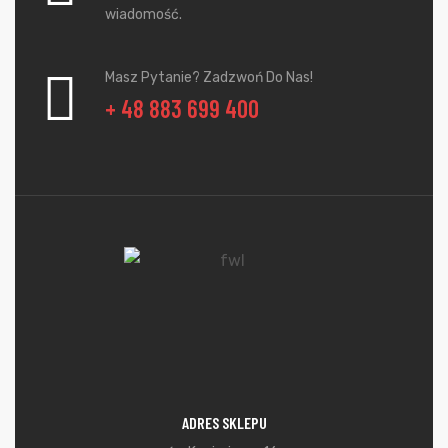
wiadomość.
Masz Pytanie? Zadzwoń Do Nas!
+ 48 883 699 400
ADRES SKLEPU