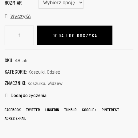
ROZMIAR
Wyczyść
DODAJ DO KOSZYKA
SKU:
48-ab
KATEGORIE:
,
Koszulki
Odzież
ZNACZNIKI:
,
Koszulka
Widzew
Dodaj do życzenia
FACEBOOK
TWITTER
LINKEDIN
TUMBLR
GOOGLE+
PINTEREST
ADRES E-MAIL