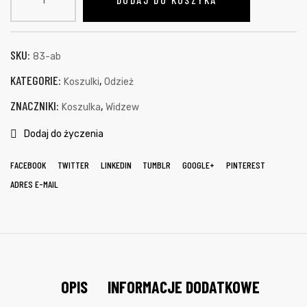
SKU:
83-ab
KATEGORIE:
,
Koszulki
Odzież
ZNACZNIKI:
,
Koszulka
Widzew
Dodaj do życzenia
FACEBOOK
TWITTER
LINKEDIN
TUMBLR
GOOGLE+
PINTEREST
ADRES E-MAIL
OPIS
INFORMACJE DODATKOWE