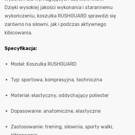
Dzięki wysokiej jakości wykonania i starannemu
wykończeniu, koszulka RUSHGUARD sprawdzi się
zarówno na siłowni, jak i podczas aktywnego
kibicowania.
Specyfikacja:
Model: Koszulka RUSHGUARD
Typ: sportowa, kompresyjna, techniczna
Materiał: elastyczny, oddychający poliester
Dopasowanie: anatomiczne, elastyczne
Zastosowanie: trening, siłownia, sporty walki,