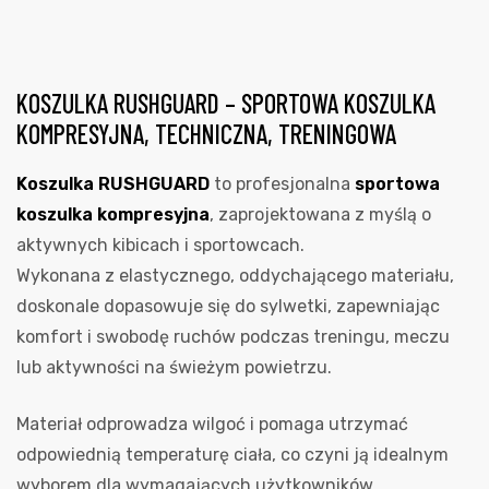
KOSZULKA RUSHGUARD – SPORTOWA KOSZULKA
KOMPRESYJNA, TECHNICZNA, TRENINGOWA
Koszulka RUSHGUARD
to profesjonalna
sportowa
koszulka kompresyjna
, zaprojektowana z myślą o
aktywnych kibicach i sportowcach.
Wykonana z elastycznego, oddychającego materiału,
doskonale dopasowuje się do sylwetki, zapewniając
komfort i swobodę ruchów podczas treningu, meczu
lub aktywności na świeżym powietrzu.
Materiał odprowadza wilgoć i pomaga utrzymać
odpowiednią temperaturę ciała, co czyni ją idealnym
wyborem dla wymagających użytkowników.