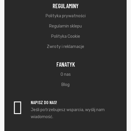
REGULAMINY
Polityka prywatności
Regulamin sklepu
Polityka Cookie
Zwroty i reklamacje
FANATYK
O nas
Blog
NAPISZ DO NAS!
Jeśli potrzebujesz wsparcia, wyślij nam
wiadomość.