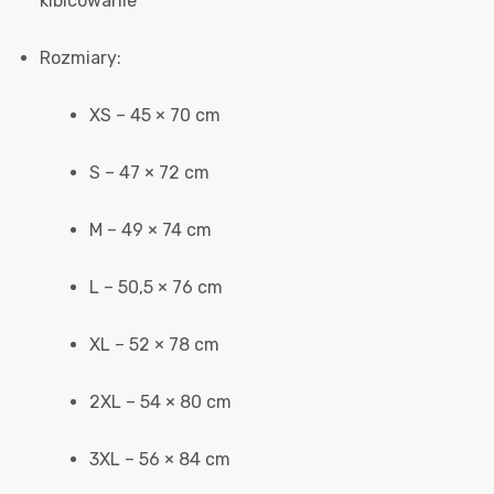
kibicowanie
Rozmiary:
XS – 45 × 70 cm
S – 47 × 72 cm
M – 49 × 74 cm
L – 50,5 × 76 cm
XL – 52 × 78 cm
2XL – 54 × 80 cm
3XL – 56 × 84 cm