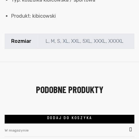
Produkt: kibicowski
Rozmiar
L, M, S, XL, XXL, 5XL, XXXL, XXXXL
PODOBNE PRODUKTY
DODAJ DO KOSZYKA
W magazynie