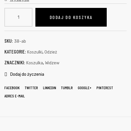
DODAJ DO KOSZYKA
SKU:
38-ab
KATEGORIE:
,
Koszulki
Odzież
ZNACZNIKI:
,
Koszulka
Widzew
Dodaj do życzenia
FACEBOOK
TWITTER
LINKEDIN
TUMBLR
GOOGLE+
PINTEREST
ADRES E-MAIL