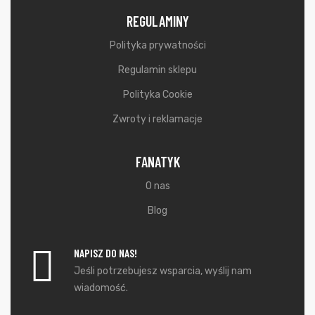
REGULAMINY
Polityka prywatności
Regulamin sklepu
Polityka Cookie
Zwroty i reklamacje
FANATYK
O nas
Blog
NAPISZ DO NAS!
Jeśli potrzebujesz wsparcia, wyślij nam
wiadomość.