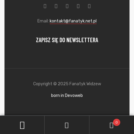
Email:
kontakt@fanatyk.net.pl
ZAPISZ SIĘ DO NEWSLETTERA
Copyright © 2025 Fanatyk Widzew
born in Devoweb
0