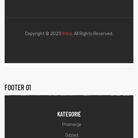
Copyright © 2023
Striz
. All Rights Reserved.
FOOTER 01
KATEGORIE
Promocje
Odzież