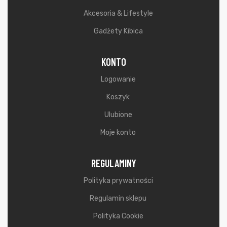
Akcesoria & Lifestyle
Gadżety Kibica
KONTO
Logowanie
Koszyk
Ulubione
Moje konto
REGULAMINY
Polityka prywatności
Regulamin sklepu
Polityka Cookie