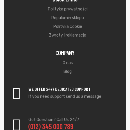
Polityka prywatności
Regulamin sklepu
Polityka Cookie
Zwroty i reklamacje
COMPANY
O nas
Blog
WE OFFER 24/7 DEDICATED SUPPORT
If you need support send us a message
Got Question? Call Us 24/7
(012) 345 000 789