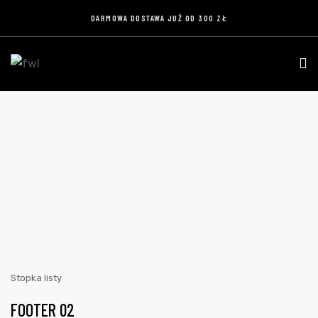
DARMOWA DOSTAWA JUŻ OD 300 ZŁ
Home
Stopka
Stopka listy
FOOTER 02