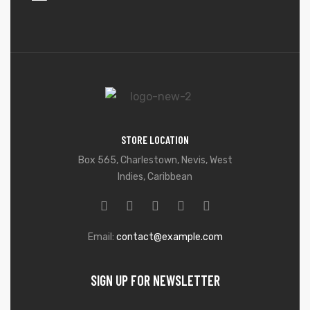
STORE LOCATION
Box 565, Charlestown, Nevis, West
Indies, Caribbean
Email:
contact@example.com
SIGN UP FOR NEWSLETTER